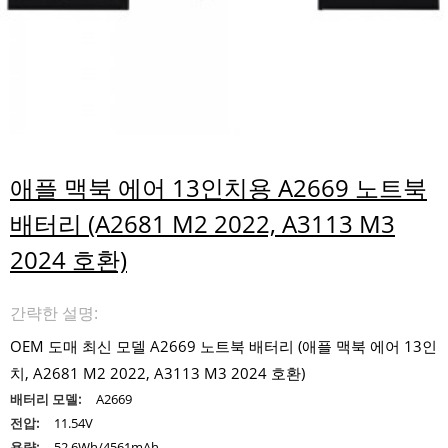
애플 맥북 에어 13인치용 A2669 노트북
배터리 (A2681 M2 2022, A3113 M3
2024 호환)
간략한 설명:
OEM 도매 최신 모델 A2669 노트북 배터리 (애플 맥북 에어 13인
치, A2681 M2 2022, A3113 M3 2024 호환)
배터리 모델:
A2669
전압:
11.54V
용량:
52.6Wh/4561mAh