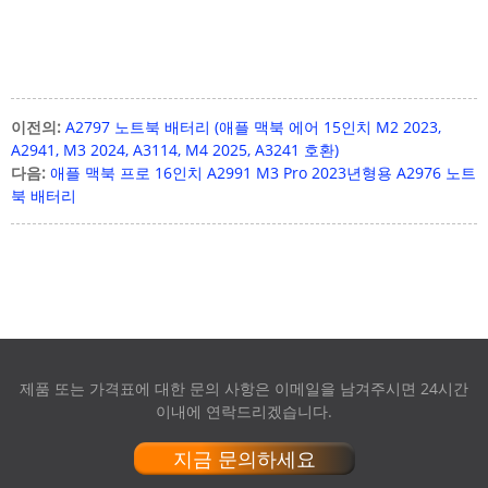
이전의:
A2797 노트북 배터리 (애플 맥북 에어 15인치 M2 2023,
A2941, M3 2024, A3114, M4 2025, A3241 호환)
다음:
애플 맥북 프로 16인치 A2991 M3 Pro 2023년형용 A2976 노트
북 배터리
제품 또는 가격표에 대한 문의 사항은 이메일을 남겨주시면 24시간
이내에 연락드리겠습니다.
지금 문의하세요