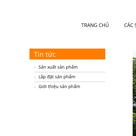
TRANG CHỦ
CÁC 
Tin tức
Sản xuất sản phẩm
Lắp đặt sản phẩm
Giới thiệu sản phẩm