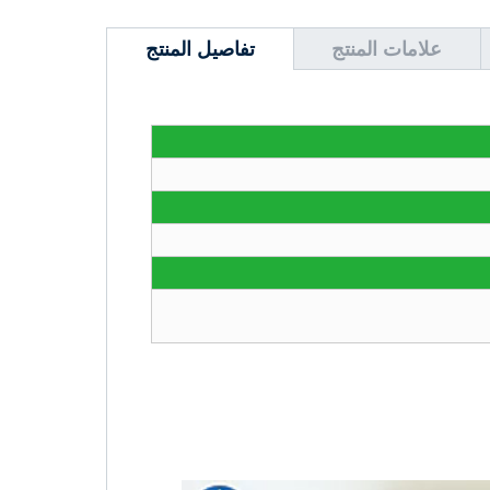
علامات المنتج
تفاصيل المنتج