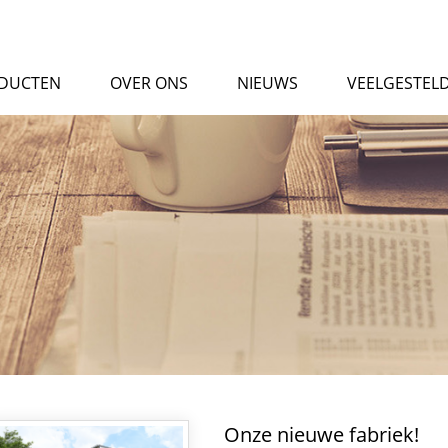
DUCTEN
OVER ONS
NIEUWS
VEELGESTEL
Onze nieuwe fabriek!