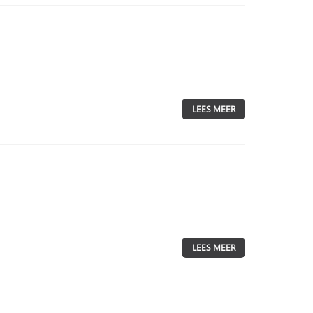
LEES MEER
LEES MEER