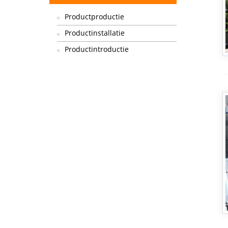
Productproductie
Productinstallatie
Productintroductie