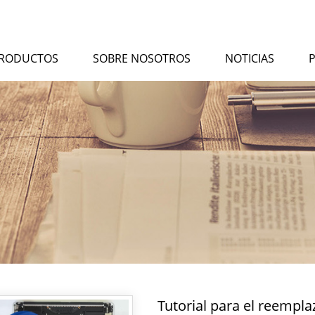
RODUCTOS
SOBRE NOSOTROS
NOTICIAS
Tutorial para el reempla