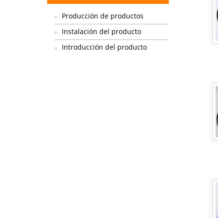
Producción de productos
Instalación del producto
Introducción del producto