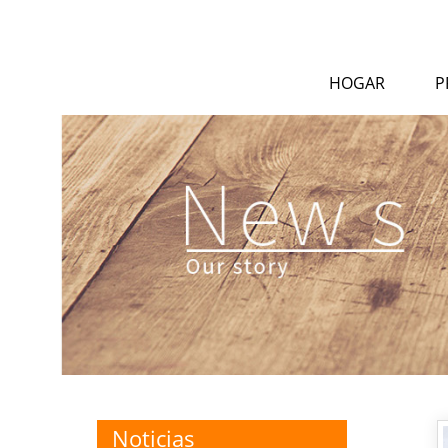
HOGAR
P
Noticias