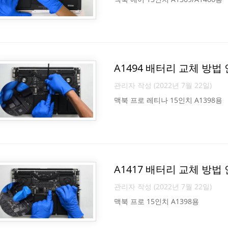
A1494 배터리 교체 방법
관리자 작성 (2022년 7월 22일)
맥북 프로 레티나 15인치 A1398용
A1417 배터리 교체 방법
관리자 작성 (2022년 7월 22일)
맥북 프로 15인치 A1398용