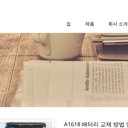
집
제품
회사 소개
A1618 배터리 교체 방법