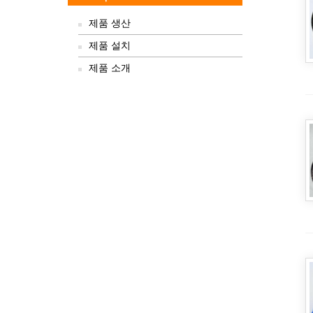
제품 생산
제품 설치
제품 소개