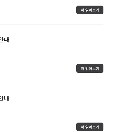
더 읽어보기
 안내
더 읽어보기
 안내
더 읽어보기