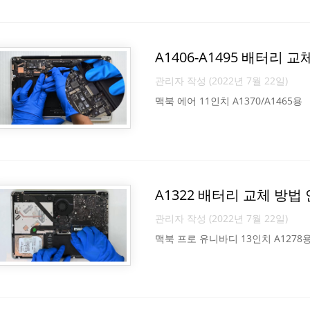
A1406-A1495 배터리 
관리자 작성 (2022년 7월 22일)
맥북 에어 11인치 A1370/A1465용
A1322 배터리 교체 방법
관리자 작성 (2022년 7월 22일)
맥북 프로 유니바디 13인치 A1278