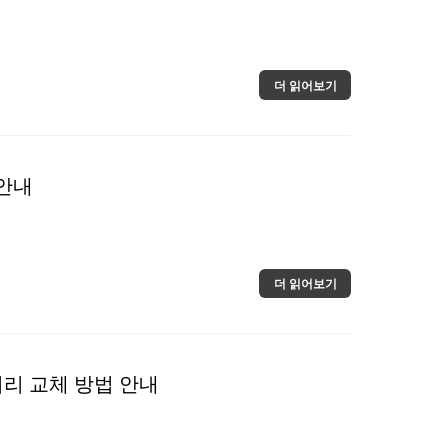
더 읽어보기
 안내
더 읽어보기
 배터리 교체 방법 안내