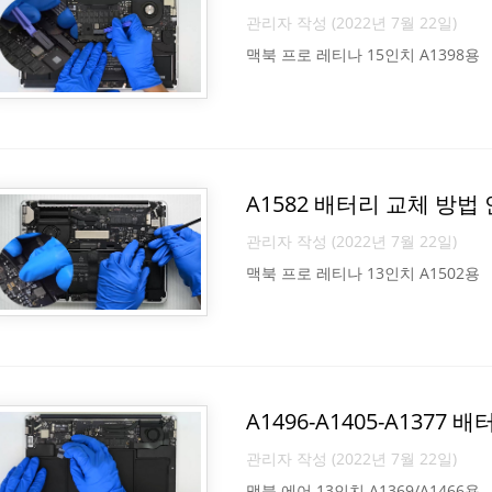
관리자 작성 (2022년 7월 22일)
맥북 프로 레티나 15인치 A1398용
A1582 배터리 교체 방법
관리자 작성 (2022년 7월 22일)
맥북 프로 레티나 13인치 A1502용
A1496-A1405-A1377
관리자 작성 (2022년 7월 22일)
맥북 에어 13인치 A1369/A1466용