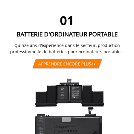
BATTERIE D'ORDINATEUR PORTABLE
Quinze ans d'expérience dans le secteur, production
professionnelle de batteries pour ordinateurs portables.
APPRENDRE ENCORE PLUS
>>