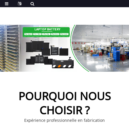
POURQUOI NOUS
CHOISIR ?
Expérience professionnelle en fabrication