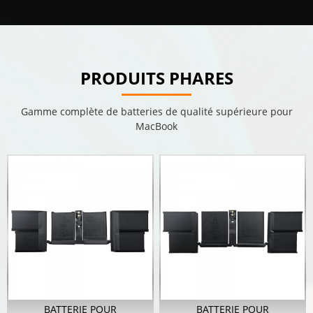
PRODUITS PHARES
Gamme complète de batteries de qualité supérieure pour
MacBook
BATTERIE POUR
BATTERIE POUR