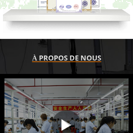
À PROPOS DE NOUS