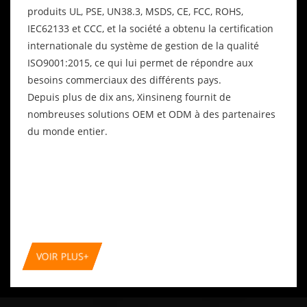
produits UL, PSE, UN38.3, MSDS, CE, FCC, ROHS,
IEC62133 et CCC, et la société a obtenu la certification
internationale du système de gestion de la qualité
ISO9001:2015, ce qui lui permet de répondre aux
besoins commerciaux des différents pays.
Depuis plus de dix ans, Xinsineng fournit de
nombreuses solutions OEM et ODM à des partenaires
du monde entier.
VOIR PLUS
+