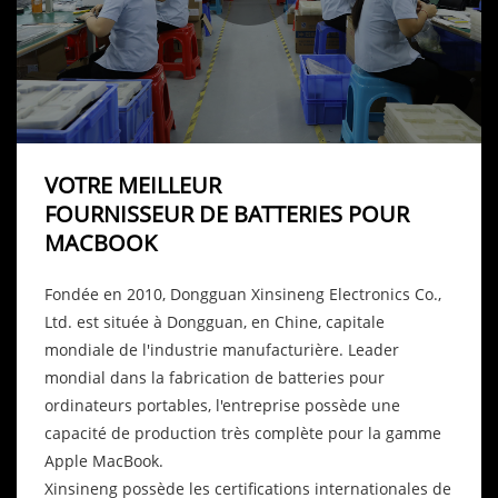
VOTRE MEILLEUR
FOURNISSEUR DE BATTERIES POUR
MACBOOK
Fondée en 2010, Dongguan Xinsineng Electronics Co.,
Ltd. est située à Dongguan, en Chine, capitale
mondiale de l'industrie manufacturière. Leader
mondial dans la fabrication de batteries pour
ordinateurs portables, l'entreprise possède une
capacité de production très complète pour la gamme
Apple MacBook.
Xinsineng possède les certifications internationales de