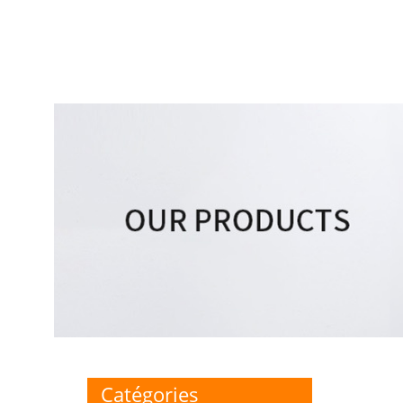
Catégories