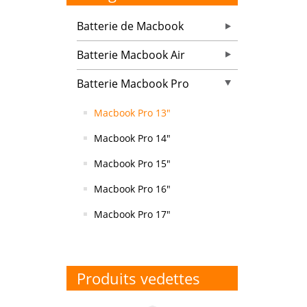
Batterie de Macbook
Batterie Macbook Air
Batterie Macbook Pro
Macbook Pro 13″
Macbook Pro 14″
Macbook Pro 15″
Macbook Pro 16″
Macbook Pro 17″
Produits vedettes