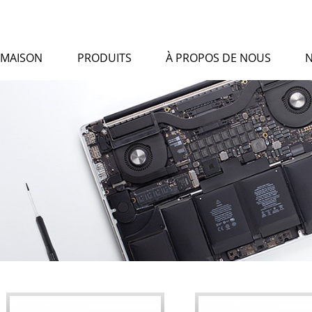
MAISON
PRODUITS
À PROPOS DE NOUS
N