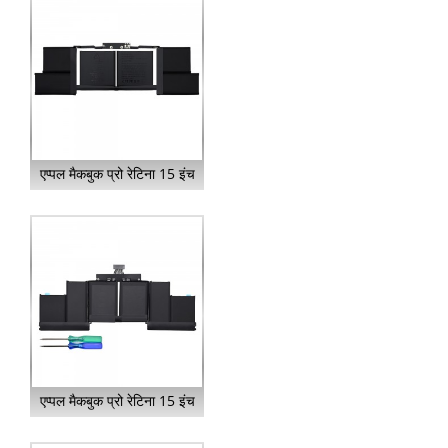
एप्पल मैकबुक प्रो रेटिना 15 इंच
के लिए बैटरी A1953...
एप्पल मैकबुक प्रो रेटिना 15 इंच
के लिए बैटरी A1618...