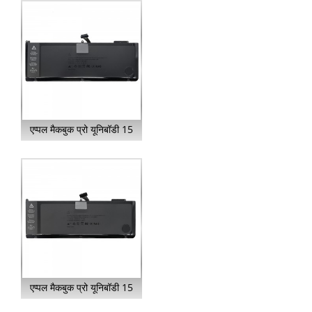
एप्पल मैकबुक प्रो यूनिबॉडी 15
के लिए A1382 बैटरी...
एप्पल मैकबुक प्रो यूनिबॉडी 15
के लिए A1321 बैटरी...