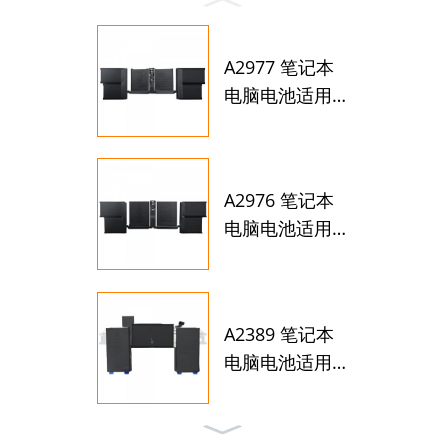
A2977 笔记本
电脑电池适用
于 Ap...
A2976 笔记本
电脑电池适用
于 Ap...
A2389 笔记本
电脑电池适用
于 Ap...