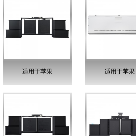
适用于苹果
适用于苹果
MACBOOK PRO
MACBOOK P
RETINA 15 英寸 I 的
UNIBODY 15