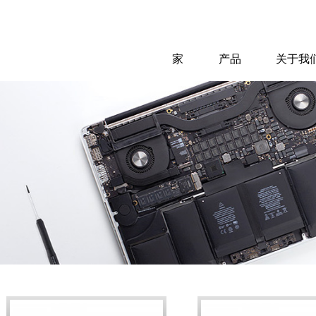
家
产品
关于我