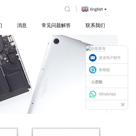
English
们
消息
常见问题解答
联系我们
发送电子邮件
新斯能
心思能
WhatsApp