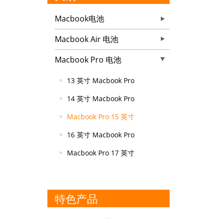
Macbook电池
Macbook Air 电池
Macbook Pro 电池
13 英寸 Macbook Pro
14 英寸 Macbook Pro
Macbook Pro 15 英寸
16 英寸 Macbook Pro
Macbook Pro 17 英寸
特色产品