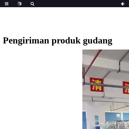
Pengiriman produk gudang