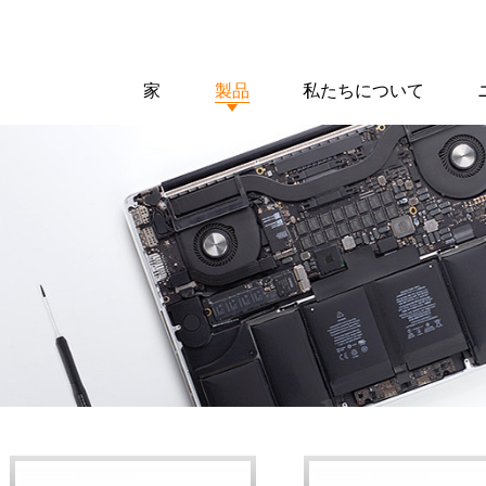
家
製品
私たちについて