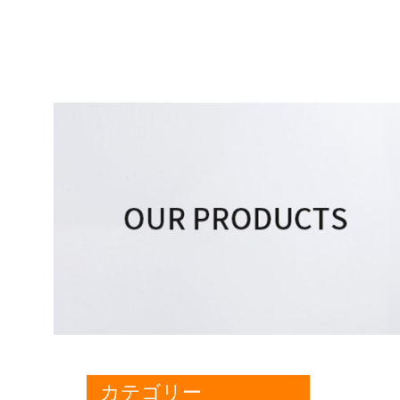
カテゴリー