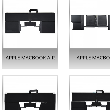
APPLE MACBOOK AIR
APPLE MACB
13インチ用S2406ノー
PRO 13インチ
トパソコンバッテリ
トパソコンバッ