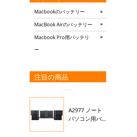
Macbookのバッテリー
MacBook Airのバッテリー
Macbook Pro用バッテリ
ー
注目の商品
A2977 ノート
パソコン用バ
ッテリー