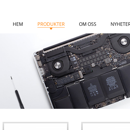
HEM
PRODUKTER
OM OSS
NYHETE