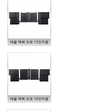
애플 맥북 프로 13인치용
A2977 노트북 배터리...
애플 맥북 프로 16인치용
A2976 노트북 배터리...