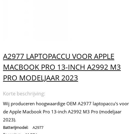
A2977 LAPTOPACCU VOOR APPLE
MACBOOK PRO 13-INCH A2992 M3
PRO MODELJAAR 2023
Korte beschrijving:
Wij produceren hoogwaardige OEM A2977 laptopaccu's voor
de Apple Macbook Pro 13-inch A2992 M3 Pro (modeljaar
2023).
Batterijmodel:
A2977