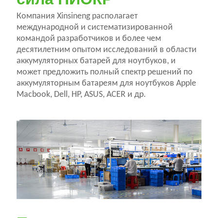
Компания Xinsineng располагает
международной и систематизированной
командой разработчиков и более чем
десятилетним опытом исследований в области
аккумуляторных батарей для ноутбуков, и
может предложить полный спектр решений по
аккумуляторным батареям для ноутбуков Apple
Macbook, Dell, HP, ASUS, ACER и др.