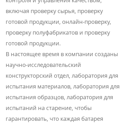
контроля и управления качеством,
включая проверку сырья, проверку
готовой продукции, онлайн-проверку,
проверку полуфабрикатов и проверку
готовой продукции.
В настоящее время в компании созданы
научно-исследовательский
конструкторский отдел, лаборатория для
испытания материалов, лаборатория для
испытания образцов, лаборатория для
испытаний на старение, чтобы
гарантировать, что каждая батарея