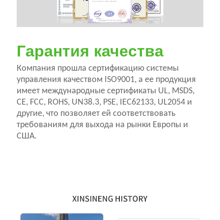
Гарантия качества
Компания прошла сертификацию системы
управления качеством ISO9001, а ее продукция
имеет международные сертификаты UL, MSDS,
CE, FCC, ROHS, UN38.3, PSE, IEC62133, UL2054 и
другие, что позволяет ей соответствовать
требованиям для выхода на рынки Европы и
США.