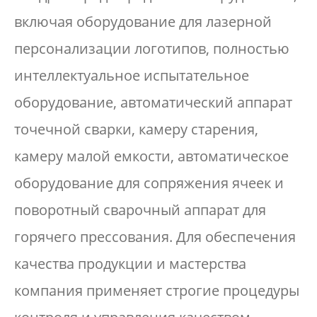
включая оборудование для лазерной
персонализации логотипов, полностью
интеллектуальное испытательное
оборудование, автоматический аппарат
точечной сварки, камеру старения,
камеру малой емкости, автоматическое
оборудование для сопряжения ячеек и
поворотный сварочный аппарат для
горячего прессования. Для обеспечения
качества продукции и мастерства
компания применяет строгие процедуры