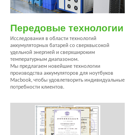
Передовые технологии
Исследования в области технологий
аккумуляторных батарей со сверхвысокой
удельной энергией и сверхшироким
температурным диапазоном.
Мы предлагаем новейшие технологии
производства аккумуляторов для ноутбуков
Macbook, чтобы удовлетворить индивидуальные
потребности клиентов.