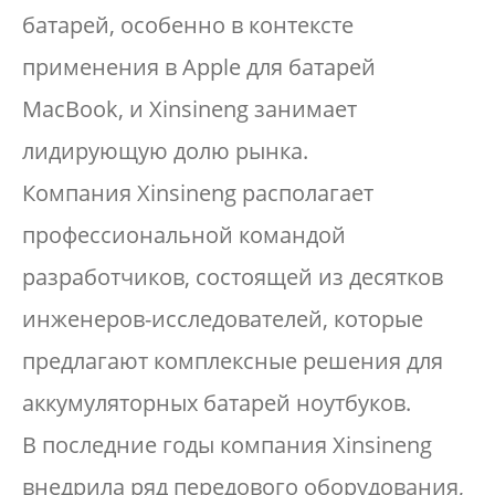
батарей, особенно в контексте
применения в Apple для батарей
MacBook, и Xinsineng занимает
лидирующую долю рынка.
Компания Xinsineng располагает
профессиональной командой
разработчиков, состоящей из десятков
инженеров-исследователей, которые
предлагают комплексные решения для
аккумуляторных батарей ноутбуков.
В последние годы компания Xinsineng
внедрила ряд передового оборудования,