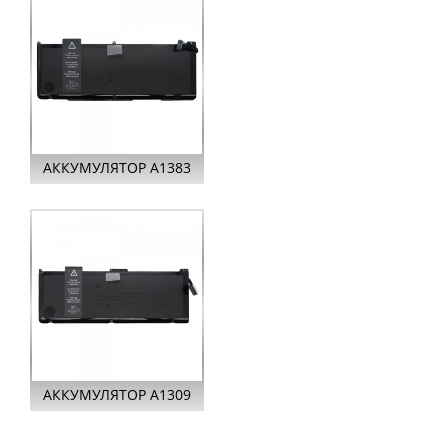
A11...
АККУМУЛЯТОР A1383
ДЛЯ APPLE MACBOOK
PRO UNIBODY 17 ...
АККУМУЛЯТОР A1309
ДЛЯ APPLE MACBOOK