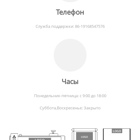
Телефон
Служба поддержки: 86-19168547576
Часы
Понедельник-пятница: с 9:00 до 18:00
Суббота,
Воскресенье: Закрыто