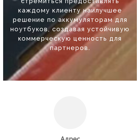
стремиться предоставлять
каждому клиенту наилучшее
решение по аккумуляторам для
ноутбуков, создавая устойчивую
коммерческую ценность для
партнеров.
Адрес