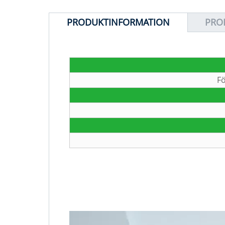
PRODUKTINFORMATION
PRO
F