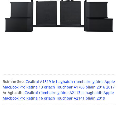
Roimhe Seo:
Ceallraí A1819 le haghaidh ríomhaire glúine Apple
MacBook Pro Retina 13 orlach Touchbar A1706 bliain 2016 2017
Ar Aghaidh:
Ceallraí ríomhaire glúine A2113 le haghaidh Apple
Macbook Pro Retina 16 orlach Touchbar A2141 bliain 2019